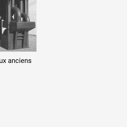
ux anciens