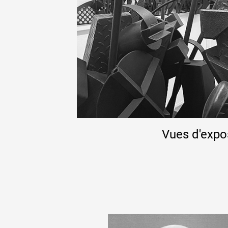
Vues d'expo