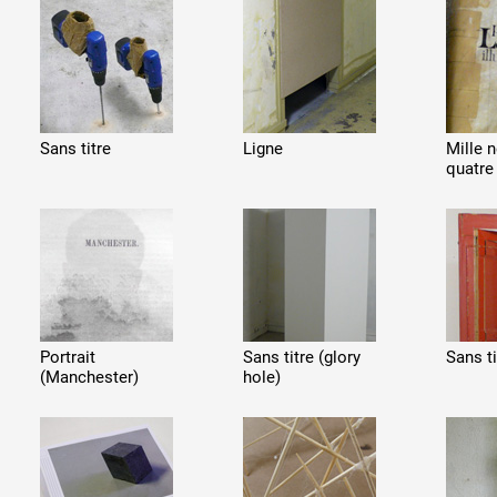
Sans titre
Ligne
Mille 
quatre
Portrait
Sans titre (glory
Sans ti
(Manchester)
hole)