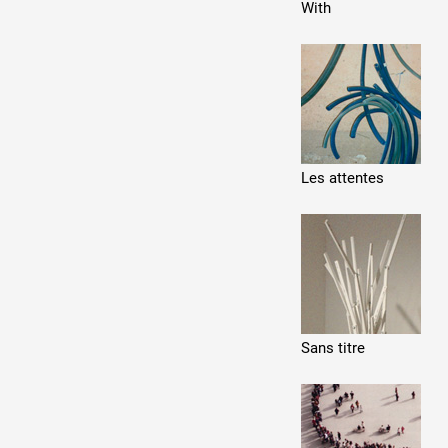
With
Les attentes
Sans titre