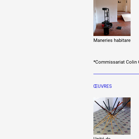
Maneries habitare
*Commissariat Colin
ŒUVRES