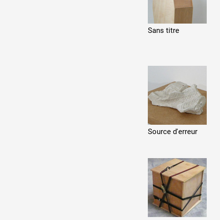
Sans titre
Source d'erreur