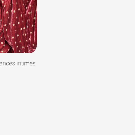
ances intimes