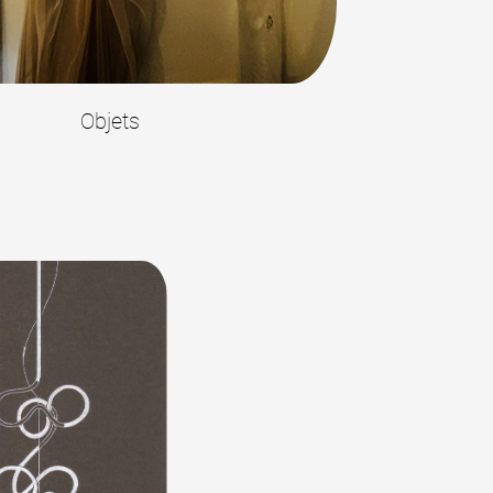
Objets