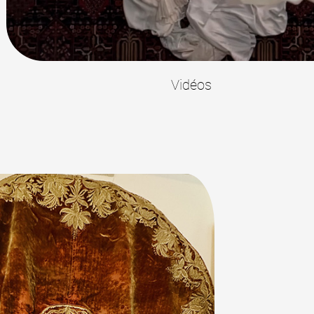
Vidéos