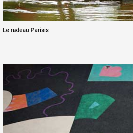
Le radeau Parisis