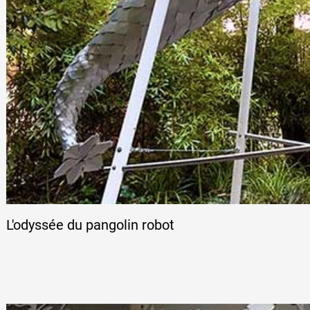
L'odyssée du pangolin robot