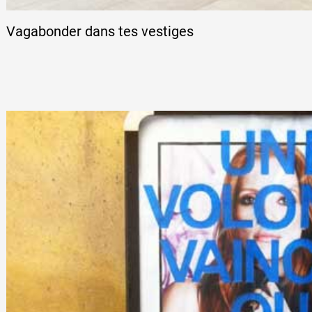
Vagabonder dans tes vestiges