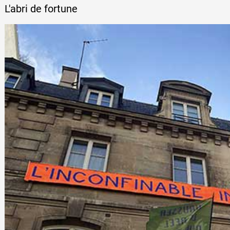
L'abri de fortune