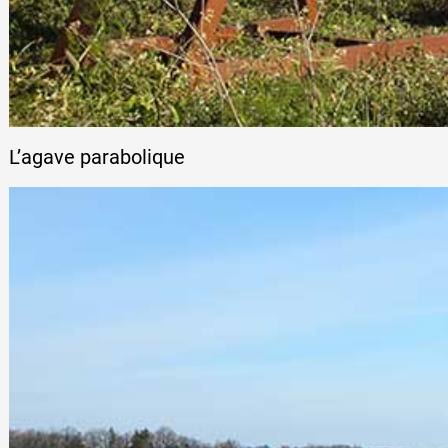
L’agave parabolique