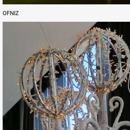
OFNIZ