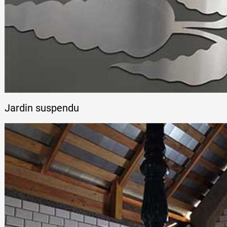
Jardin suspendu