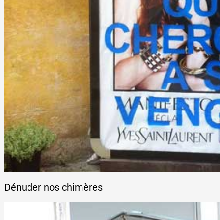
Dénuder nos chimères