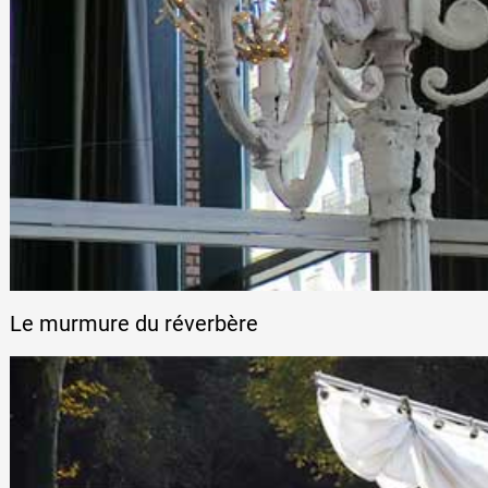
Le murmure du réverbère