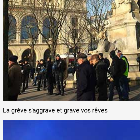
La grève s'aggrave et grave vos rêves