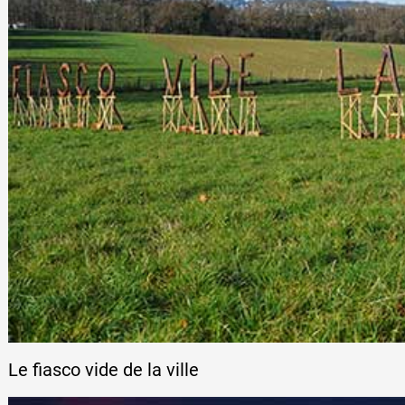
Le fiasco vide de la ville