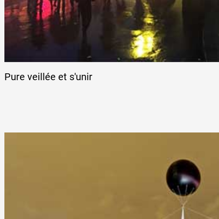
Pure veillée et s'unir