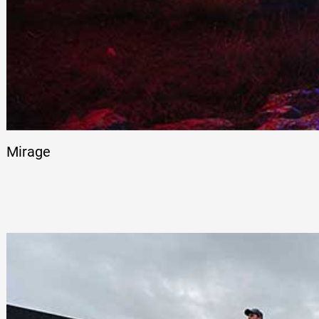
Mirage