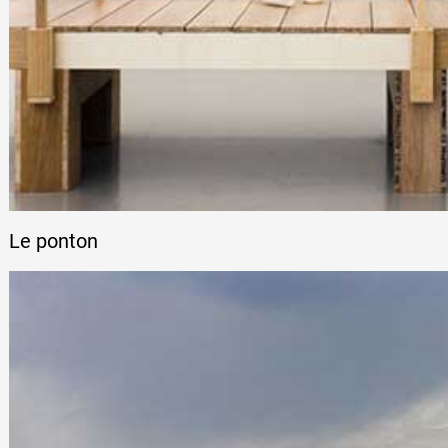
Le ponton