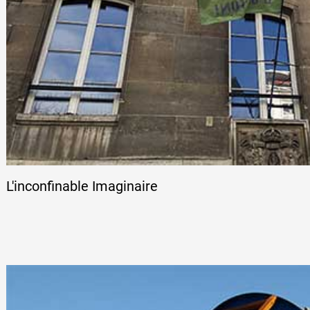
L'inconfinable Imaginaire