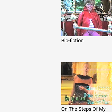
Bio-fiction
On The Steps Of My