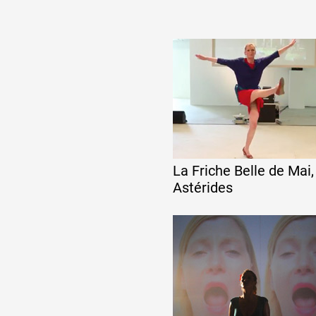
La Friche Belle de Mai,
Astérides