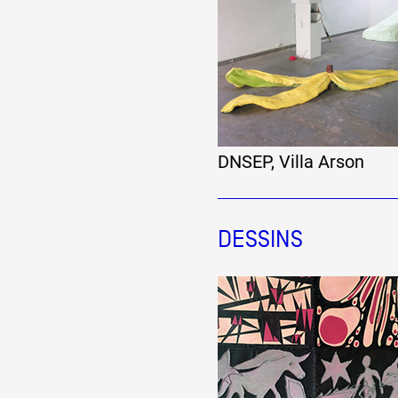
DNSEP, Villa Arson
DESSINS