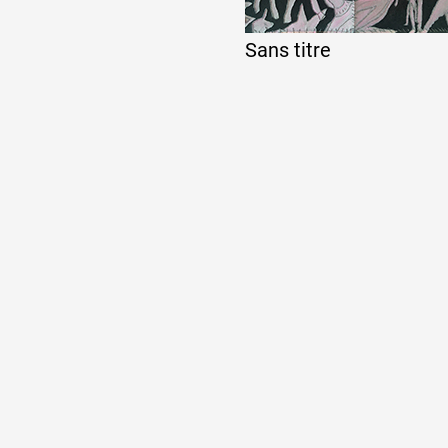
Sans titre