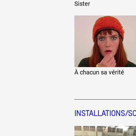
Sister
À chacun sa vérité
INSTALLATIONS/S