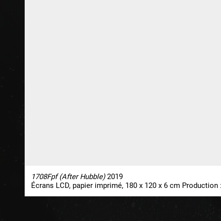
1708Fpf (After Hubble)
2019
Écrans LCD, papier imprimé, 180 x 120 x 6 cm Production