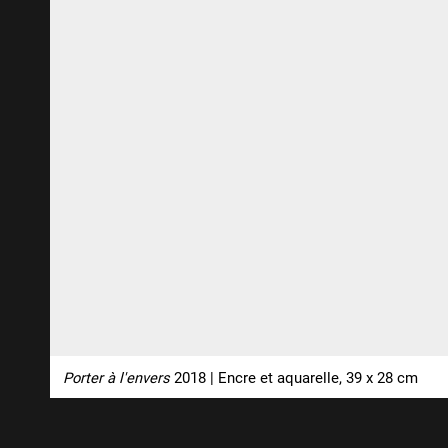
Porter à l'envers
2018 | Encre et aquarelle, 39 x 28 cm