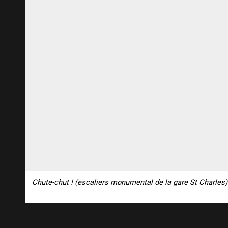
Chute-chut ! (escaliers monumental de la gare St Charles)