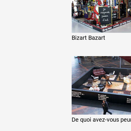
Bizart Bazart
De quoi avez-vous peur