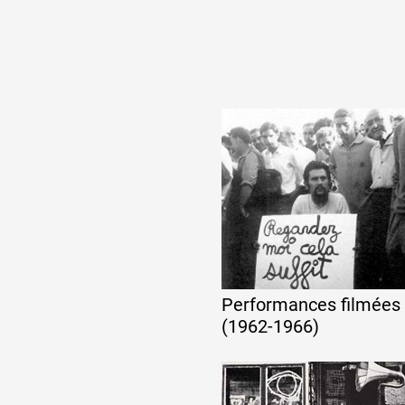
Performances filmées
(1962-1966)