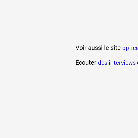
Voir aussi le site
optic
Ecouter
des interviews