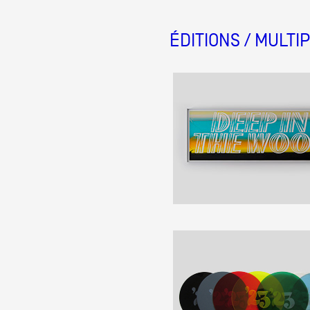
ÉDITIONS / MULTI