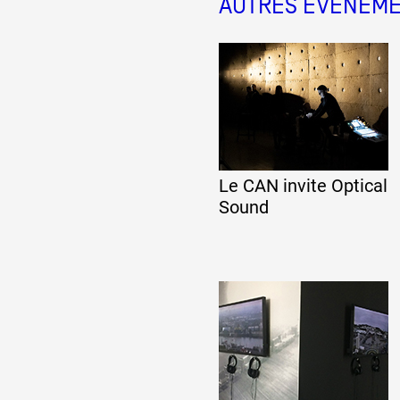
AUTRES ÉVÉNEM
Le CAN invite Optical
Sound