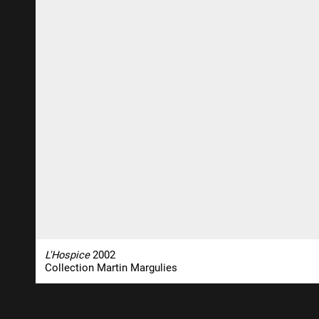
L'Hospice
2002
Collection Martin Margulies