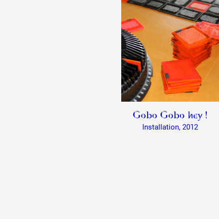
Gobo Gobo hey !
Installation, 2012