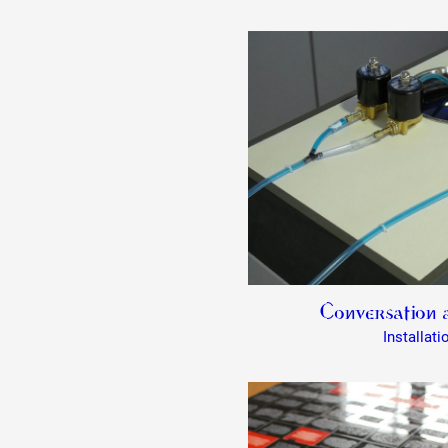
Conversation a
Installati