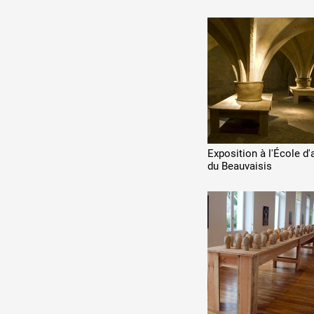
Exposition à l'École d'
du Beauvaisis