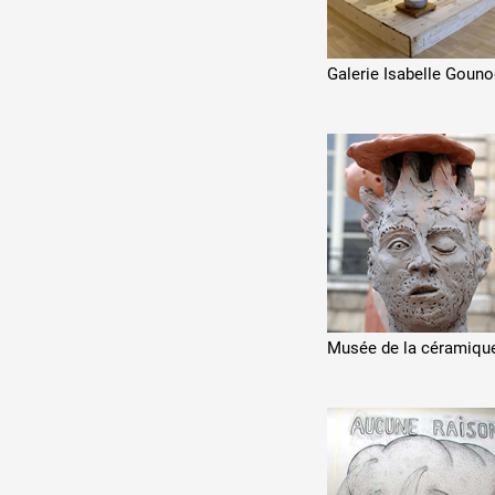
Galerie Isabelle Goun
Musée de la céramiqu