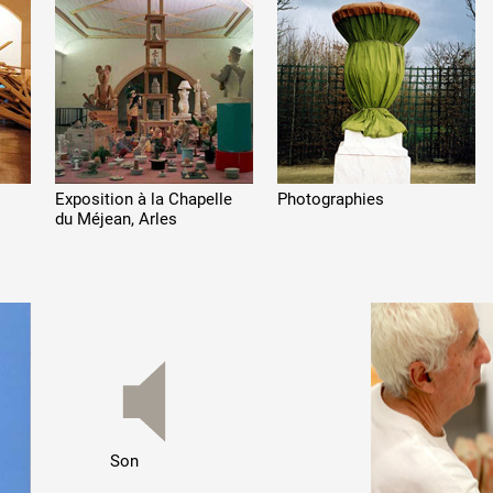
Exposition à
la Chapelle
Photographies
du Méjean,
Arles
Son