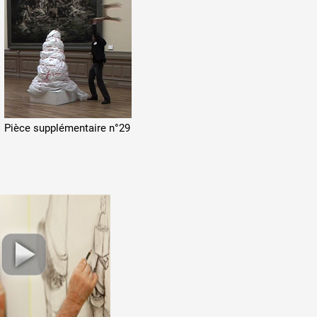
Pièce supplémentaire n°29