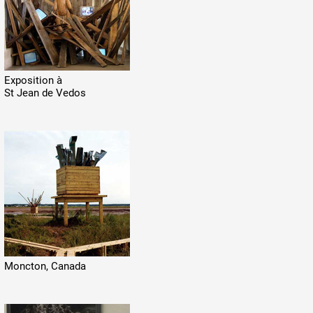
Exposition à
St Jean de Vedos
Moncton, Canada