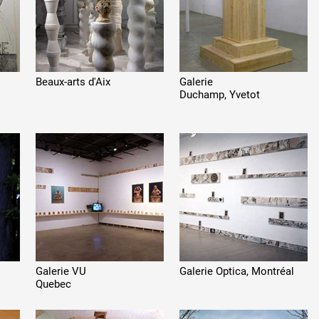
Beaux-arts d'Aix
Galerie
Duchamp, Yvetot
Galerie VU
Galerie Optica, Montréal
Quebec