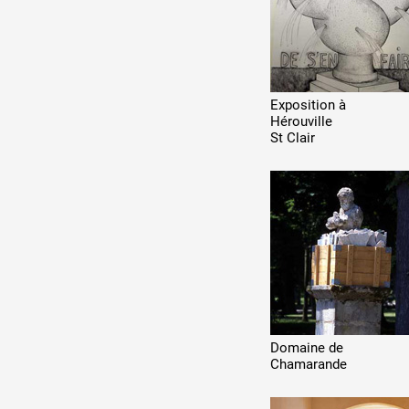
Exposition à
Hérouville
St Clair
Domaine de
Chamarande