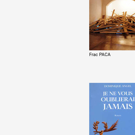
Frac PACA