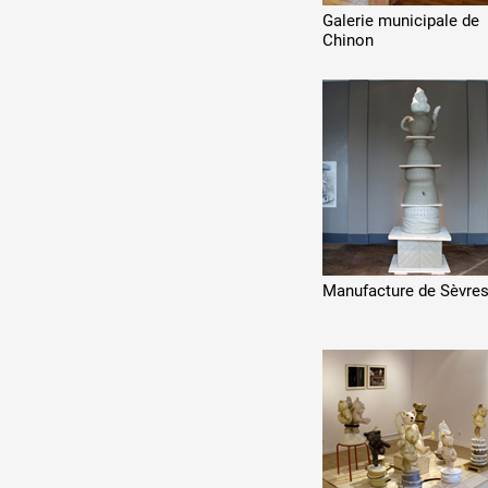
Galerie municipale de
Chinon
Manufacture de Sèvre