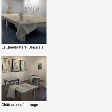
Le Quadrilatère, Beauvais
Château neuf le rouge