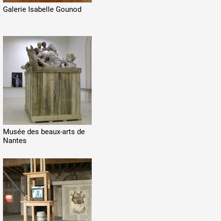
Galerie Isabelle Gounod
Musée des beaux-arts de
Nantes