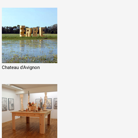
Chateau d'Avignon