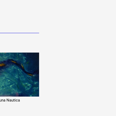
una Nautica