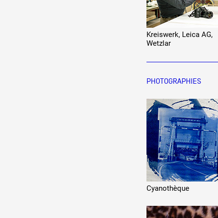
Kreiswerk, Leica AG,
Wetzlar
PHOTOGRAPHIES
Cyanothèque