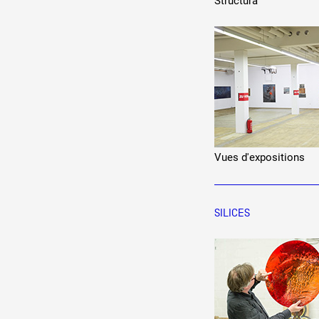
Structura
Vues d'expositions
SILICES